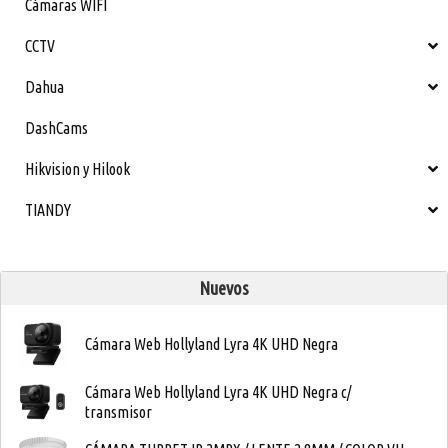
Cámaras WIFI
CCTV
Dahua
DashCams
Hikvision y Hilook
TIANDY
Nuevos
Cámara Web Hollyland Lyra 4K UHD Negra
Cámara Web Hollyland Lyra 4K UHD Negra c/
transmisor