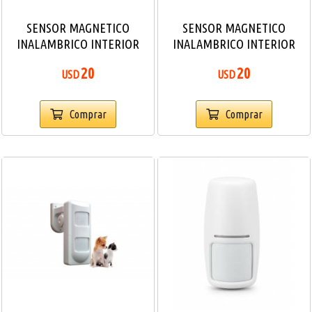
SENSOR MAGNETICO
SENSOR MAGNETICO
INALAMBRICO INTERIOR
INALAMBRICO INTERIOR
20
20
USD
USD
Comprar
Comprar